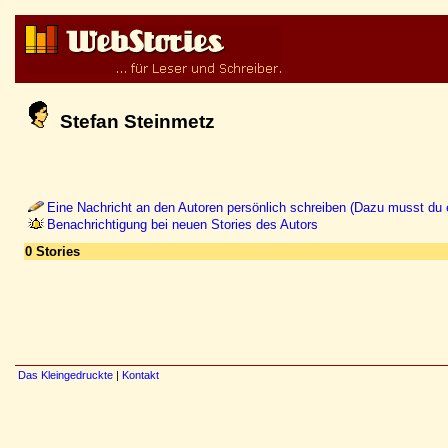
Stefan Steinmetz
Eine Nachricht an den Autoren persönlich schreiben (Dazu musst du e
Benachrichtigung bei neuen Stories des Autors
0 Stories
Das Kleingedruckte
|
Kontakt