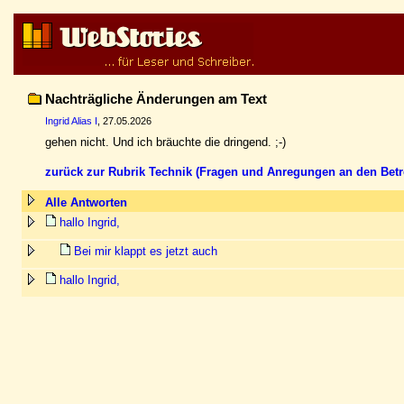
Nachträgliche Änderungen am Text
Ingrid Alias I
, 27.05.2026
gehen nicht. Und ich bräuchte die dringend. ;-)
zurück zur Rubrik Technik (Fragen und Anregungen an den Betr
Alle Antworten
hallo Ingrid,
Bei mir klappt es jetzt auch
hallo Ingrid,