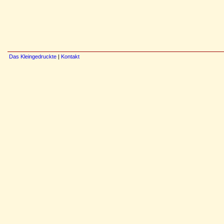
Das Kleingedruckte
|
Kontakt