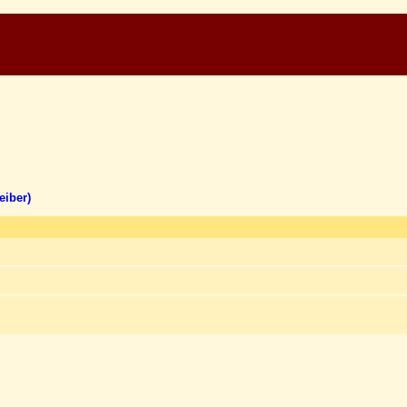
eiber)