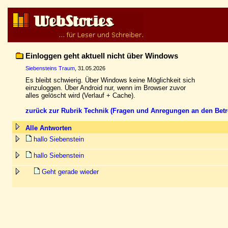
Einloggen geht aktuell nicht über Windows
Siebensteins Traum
, 31.05.2026
Es bleibt schwierig. Über Windows keine Möglichkeit sich
einzuloggen. Über Android nur, wenn im Browser zuvor
alles gelöscht wird (Verlauf + Cache).
zurück zur Rubrik Technik (Fragen und Anregungen an den Betr
Alle Antworten
hallo Siebenstein
hallo Siebenstein
Geht gerade wieder