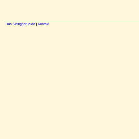
Das Kleingedruckte
|
Kontakt