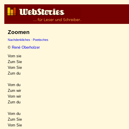
Zoomen
Nachdenkliches
·
Poetisches
©
René Oberholzer
Vom sie
Zum Sie
Vom Sie
Zum du
Vom du
Zum wir
Vom wir
Zum du
Vom du
Zum Sie
Vom Sie