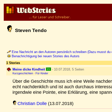
Steven Tendo
Eine Nachricht an den Autoren persönlich schreiben (Dazu musst du e
Benachrichtigung bei neuen Stories des Autors
1 Stories
Meine dicke Kindheit
- 10.07.2018, 5 Seiten
21
Kurzgeschichten
·
Für Kinder
Über die Geschichte muss ich eine Weile nachde
echt nachdenklich und ist auch durchaus interess
irgendwie eine Pointe, eine Erklärung, eine sp
Christian Dolle
(13.07.2018)