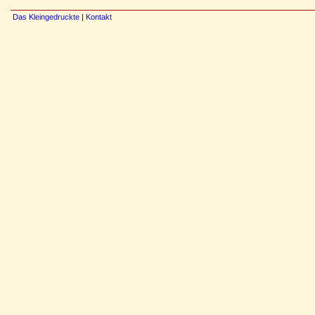
Das Kleingedruckte
|
Kontakt