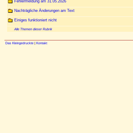
Fehlermeldung am 31.05.2026
Nachträgliche Änderungen am Text
Einiges funktioniert nicht
Alle Themen dieser Rubrik
Das Kleingedruckte
|
Kontakt