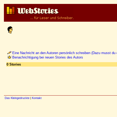
Eine Nachricht an den Autoren persönlich schreiben (Dazu musst du e
Benachrichtigung bei neuen Stories des Autors
0 Stories
Das Kleingedruckte
|
Kontakt