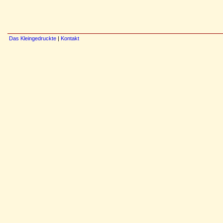
Das Kleingedruckte
|
Kontakt