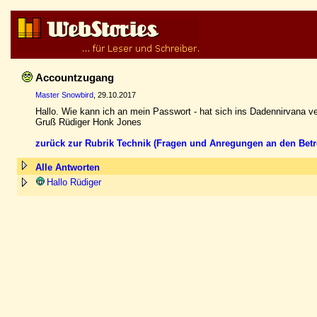
Accountzugang
Master Snowbird
, 29.10.2017
Hallo. Wie kann ich an mein Passwort - hat sich ins Dadennirvana v
Gruß Rüdiger Honk Jones
zurück zur Rubrik Technik (Fragen und Anregungen an den Betr
Alle Antworten
Hallo Rüdiger