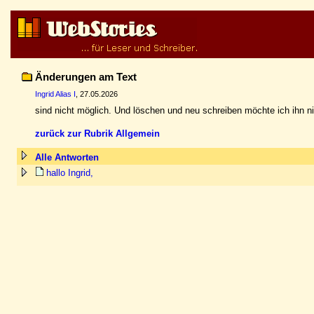
Änderungen am Text
Ingrid Alias I
, 27.05.2026
sind nicht möglich. Und löschen und neu schreiben möchte ich ihn ni
zurück zur Rubrik Allgemein
Alle Antworten
hallo Ingrid,