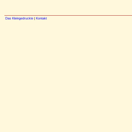
Das Kleingedruckte
|
Kontakt