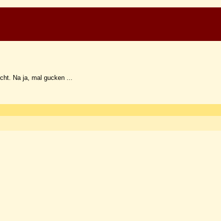
cht. Na ja, mal gucken ...