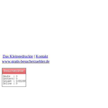
Das Kleingedruckte
|
Kontakt
www.gratis-besucherzaehler.de