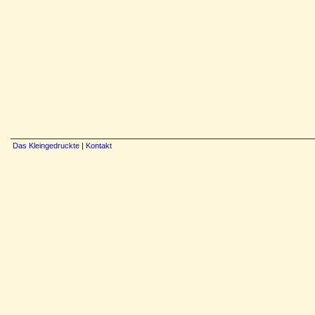
Das Kleingedruckte
|
Kontakt