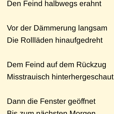
Den Feind halbwegs erahnt
Vor der Dämmerung langsam
Die Rollläden hinaufgedreht
Dem Feind auf dem Rückzug
Misstrauisch hinterhergeschaut
Dann die Fenster geöffnet
Bis zum nächsten Morgen