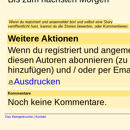
Wenn du registriert und angemeldet bist und selbst eine Story
veröffentlicht hast, kannst du die Stories bewerten, oder Kommentieren.
Weitere Aktionen
Wenn du registriert und angeme
diesen Autoren abonnieren (zu
hinzufügen) und / oder per Ema
Ausdrucken
Kommentare
Noch keine Kommentare.
Das Kleingedruckte
|
Kontakt