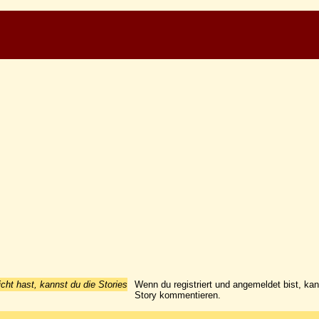
icht hast, kannst du die Stories
Wenn du registriert und angemeldet bist, ka
Story kommentieren.