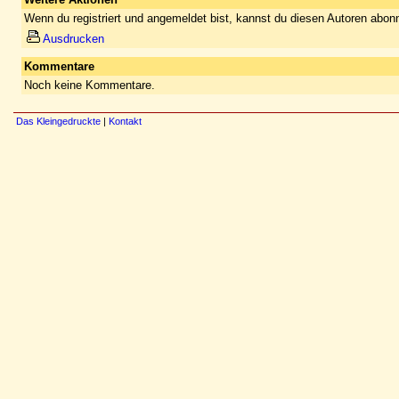
Wenn du registriert und angemeldet bist, kannst du diesen Autoren abonn
Ausdrucken
Kommentare
Noch keine Kommentare.
Das Kleingedruckte
|
Kontakt