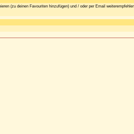
ieren (zu deinen Favouriten hinzufügen) und / oder per Email weiterempfehle