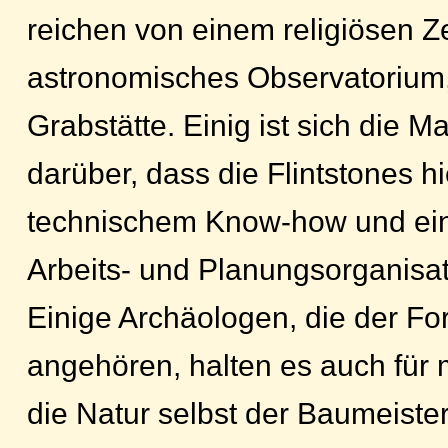
reichen von einem religiösen Z
astronomisches Observatorium, 
Grabstätte. Einig ist sich die Ma
darüber, dass die Flintstones h
technischem Know-how und ei
Arbeits- und Planungsorganisa
Einige Archäologen, die der Fo
angehören, halten es auch für m
die Natur selbst der Baumeister