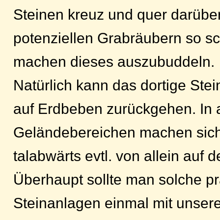
Steinen kreuz und quer darübe
potenziellen Grabräubern so s
machen dieses auszubuddeln.
Natürlich kann das dortige St
auf Erdbeben zurückgehen. In
Geländebereichen machen sich
talabwärts evtl. von allein auf 
Überhaupt sollte man solche pr
Steinanlagen einmal mit unser