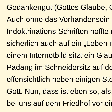
Gedankengut (Gottes Glaube, G
Auch ohne das Vorhandensein v
Indoktrinations-Schriften hoffte
sicherlich auch auf ein „Leben
einem Internetbild sitzt ein Gl
Padang im Schneidersitz auf d
offensichtlich neben einigen S
Gott. Nun, dass ist eben so, al
bei uns auf dem Friedhof vor e