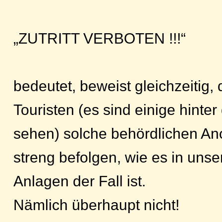
„ZUTRITT VERBOTEN !!!“
bedeutet, beweist gleichzeitig, 
Touristen (es sind einige hinte
sehen) solche behördlichen A
streng befolgen, wie es in uns
Anlagen der Fall ist.
Nämlich überhaupt nicht!