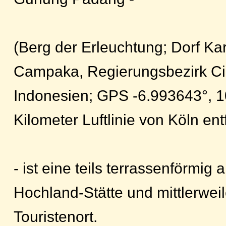
(Berg der Erleuchtung; Dorf Kar
Campaka, Regierungsbezirk Cia
Indonesien; GPS -6.993643°, 1
Kilometer Luftlinie von Köln ent
- ist eine teils terrassenförmig
Hochland-Stätte und mittlerweil
Touristenort.