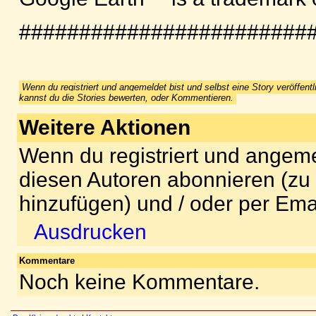
########################
Wenn du registriert und angemeldet bist und selbst eine Story veröffentl
kannst du die Stories bewerten, oder Kommentieren.
Weitere Aktionen
Wenn du registriert und angeme
diesen Autoren abonnieren (zu
hinzufügen) und / oder per Ema
Ausdrucken
Kommentare
Noch keine Kommentare.