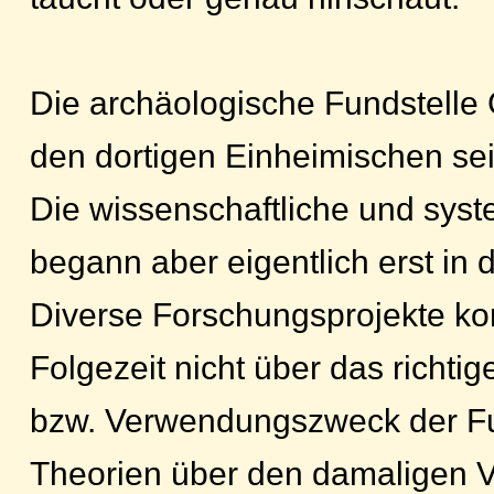
Die archäologische Fundstelle
den dortigen Einheimischen sei
Die wissenschaftliche und sys
begann aber eigentlich erst in
Diverse Forschungsprojekte kon
Folgezeit nicht über das richtig
bzw. Verwendungszweck der Fun
Theorien über den damaligen