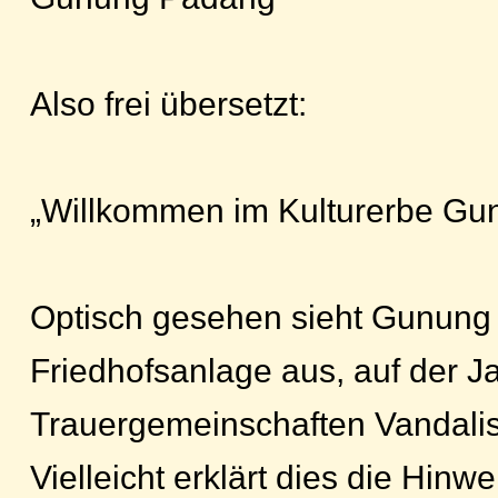
Also frei übersetzt:
„Willkommen im Kulturerbe G
Optisch gesehen sieht Gunung
Friedhofsanlage aus, auf der J
Trauergemeinschaften Vandali
Vielleicht erklärt dies die Hin