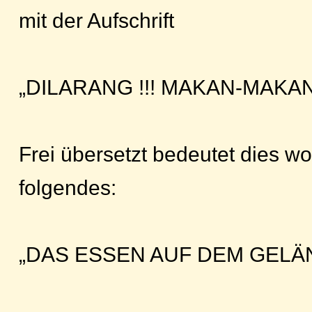
mit der Aufschrift
„DILARANG !!! MAKAN-MAKAN
Frei übersetzt bedeutet dies wo
folgendes:
„DAS ESSEN AUF DEM GELÄN