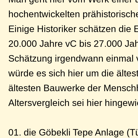
hochentwickelten prähistorische
Einige Historiker schätzen die 
20.000 Jahre vC bis 27.000 Jah
Schätzung irgendwann einmal ve
würde es sich hier um die ältest
ältesten Bauwerke der Mensch
Altersvergleich sei hier hingew
01. die Göbekli Tepe Anlage (T