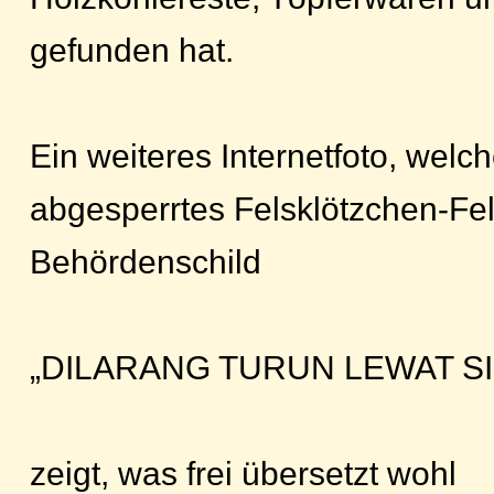
gefunden hat.
Ein weiteres Internetfoto, wel
abgesperrtes Felsklötzchen-Fe
Behördenschild
„DILARANG TURUN LEWAT SINI
zeigt, was frei übersetzt wohl