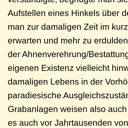
Aufstellen eines Hinkels über 
man zur damaligen Zeit im kurz
erwarten und mehr zu erdulden h
der Ahnenverehrung/Bestattung
eigenen Existenz vielleicht hi
damaligen Lebens in der Vorhöll
paradiesische Ausgleichszustä
Grabanlagen weisen also auch 
es auch vor Jahrtausenden von