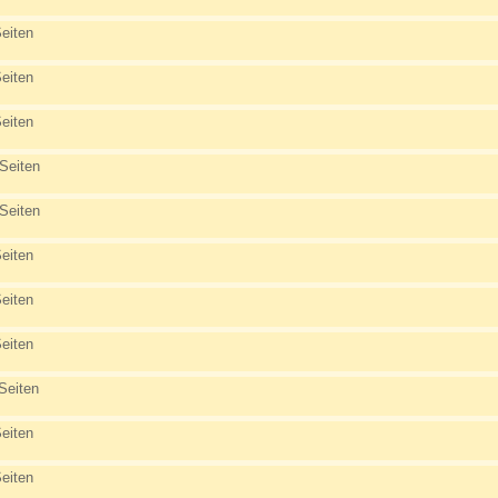
eiten
eiten
eiten
Seiten
Seiten
eiten
eiten
eiten
Seiten
eiten
eiten