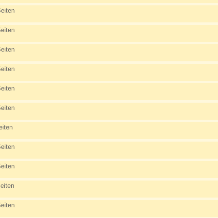
eiten
eiten
eiten
eiten
eiten
eiten
eiten
eiten
eiten
eiten
eiten