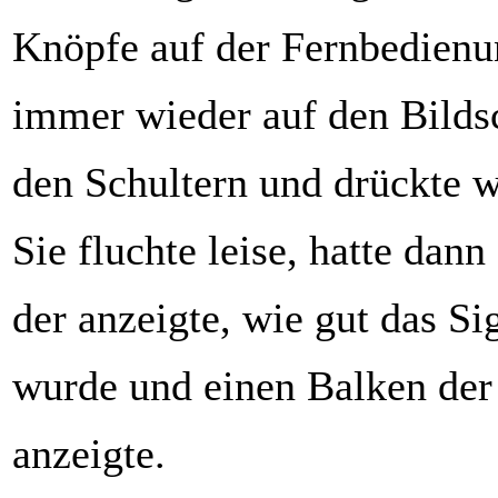
Knöpfe auf der Fernbedienu
immer wieder auf den Bilds
den Schultern und drückte 
Sie fluchte leise, hatte dann
der anzeigte, wie gut das Si
wurde und einen Balken der 
anzeigte.