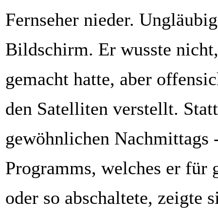
Fernseher nieder. Ungläubig 
Bildschirm. Er wusste nicht,
gemacht hatte, aber offensich
den Satelliten verstellt. Stat
gewöhnlichen Nachmittags 
Programms, welches er für 
oder so abschaltete, zeigte s