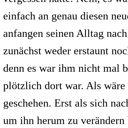
einfach an genau diesen ne
anfangen seinen Alltag nach
zunächst weder erstaunt noc
denn es war ihm nicht mal b
plötzlich dort war. Als wäre
geschehen. Erst als sich nac
um ihn herum zu verändern