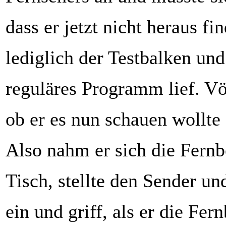
dass er jetzt nicht heraus f
lediglich der Testbalken und
reguläres Programm lief. Vö
ob er es nun schauen wollte 
Also nahm er sich die Fern
Tisch, stellte den Sender un
ein und griff, als er die Fe