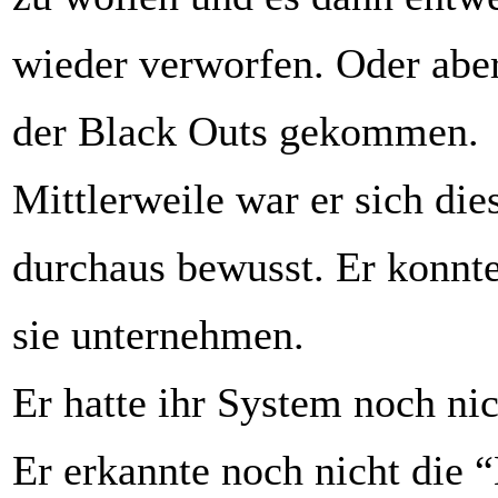
wieder verworfen. Oder abe
der Black Outs gekommen.
Mittlerweile war er sich die
durchaus bewusst. Er konnte
sie unternehmen.
Er hatte ihr System noch ni
Er erkannte noch nicht die 