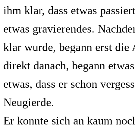
ihm klar, dass etwas passie
etwas gravierendes. Nachde
klar wurde, begann erst die 
direkt danach, begann etwas
etwas, dass er schon vergess
Neugierde.
Er konnte sich an kaum noc