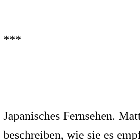
***
Japanisches Fernsehen. Mat
beschreiben, wie sie es emp