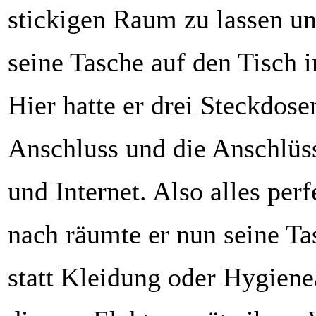
stickigen Raum zu lassen un
seine Tasche auf den Tisch
Hier hatte er drei Steckdose
Anschluss und die Anschlüss
und Internet. Also alles per
nach räumte er nun seine Ta
statt Kleidung oder Hygiene