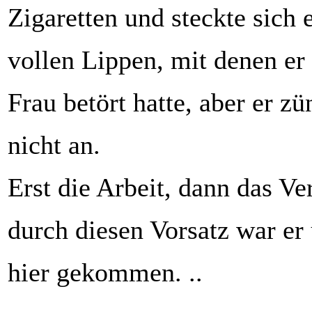
Zigaretten und steckte sich 
vollen Lippen, mit denen e
Frau betört hatte, aber er zü
nicht an.
Erst die Arbeit, dann das V
durch diesen Vorsatz war er
hier gekommen. ..