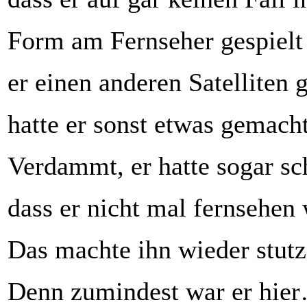
Form am Fernseher gespielt 
er einen anderen Satelliten 
hatte er sonst etwas gemacht
Verdammt, er hatte sogar s
dass er nicht mal fernsehen 
Das machte ihn wieder stutz
Denn zumindest war er hie