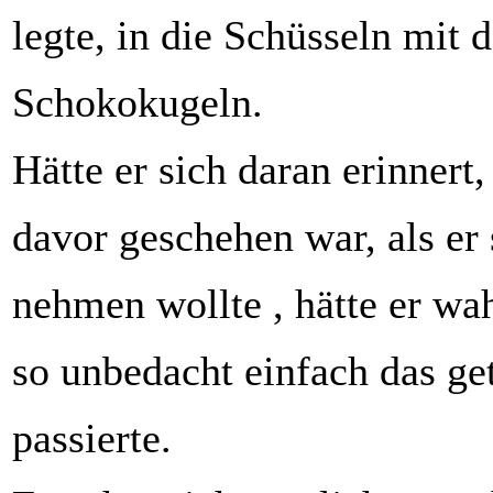
legte, in die Schüsseln mit 
Schokokugeln.
Hätte er sich daran erinnert
davor geschehen war, als er 
nehmen wollte , hätte er wah
so unbedacht einfach das ge
passierte.