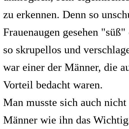
zu erkennen. Denn so unsch
Frauenaugen gesehen "süß" 
so skrupellos und verschlage
war einer der Männer, die a
Vorteil bedacht waren.
Man musste sich auch nicht 
Männer wie ihn das Wichtig