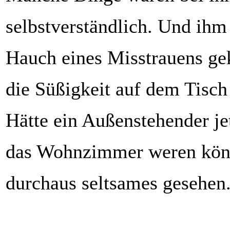
selbstverständlich. Und ihm
Hauch eines Misstrauens ge
die Süßigkeit auf dem Tisch
Hätte ein Außenstehender jet
das Wohnzimmer weren könne
durchaus seltsames gesehen