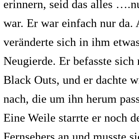
erinnern, seid das alles …
war. Er war einfach nur da.
veränderte sich in ihm etwas
Neugierde. Er befasste sich 
Black Outs, und er dachte w
nach, die um ihn herum pass
Eine Weile starrte er noch 
Fernsehers an und musste si