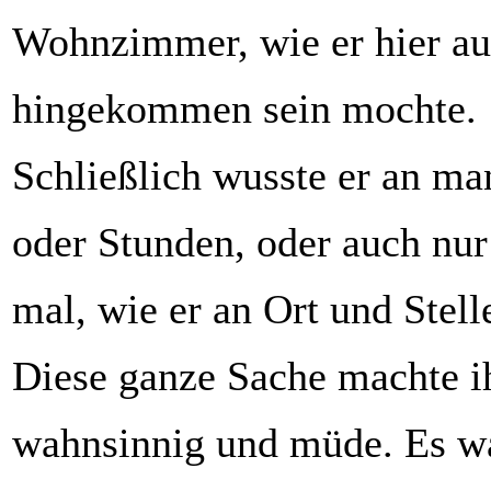
Wohnzimmer, wie er hier a
hingekommen sein mochte.
Schließlich wusste er an m
oder Stunden, oder auch nu
mal, wie er an Ort und Stell
Diese ganze Sache machte ih
wahnsinnig und müde. Es w