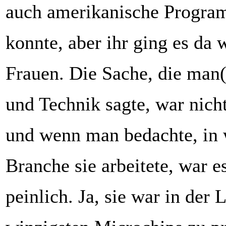
auch amerikanische Progr
konnte, aber ihr ging es da w
Frauen. Die Sache, die man
und Technik sagte, war nicht
und wenn man bedachte, in 
Branche sie arbeitete, war es
peinlich. Ja, sie war in der 