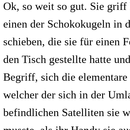
Ok, so weit so gut. Sie griff
einen der Schokokugeln in
schieben, die sie für einen 
den Tisch gestellte hatte un
Begriff, sich die elementare 
welcher der sich in der Um
befindlichen Satelliten sie 