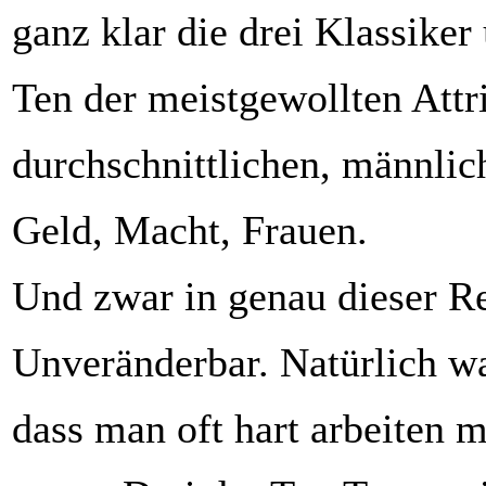
ganz klar die drei Klassiker
Ten der meistgewollten Attr
durchschnittlichen, männlic
Geld, Macht, Frauen.
Und zwar in genau dieser R
Unveränderbar. Natürlich wa
dass man oft hart arbeiten 