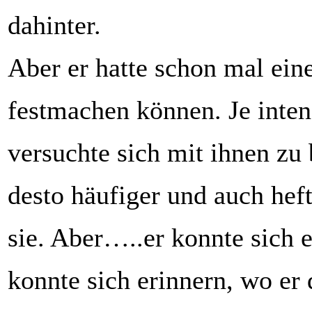
dahinter.
Aber er hatte schon mal eine
festmachen können. Je inten
versuchte sich mit ihnen zu 
desto häufiger und auch hef
sie. Aber…..er konnte sich e
konnte sich erinnern, wo er 