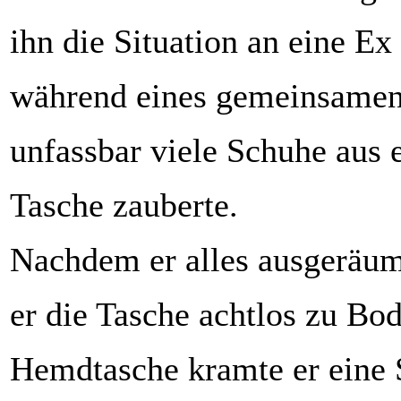
ihn die Situation an eine Ex
während eines gemeinsamen
unfassbar viele Schuhe aus 
Tasche zauberte.
Nachdem er alles ausgeräumt
er die Tasche achtlos zu Bo
Hemdtasche kramte er eine 