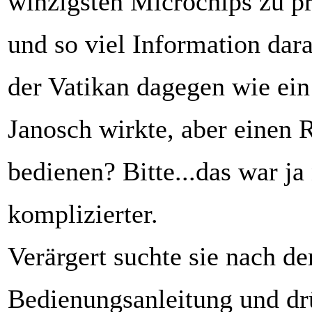
winzigsten Microchips zu 
und so viel Information dar
der Vatikan dagegen wie ei
Janosch wirkte, aber einen 
bedienen? Bitte...das war ja
komplizierter.
Verärgert suchte sie nach de
Bedienungsanleitung und dr