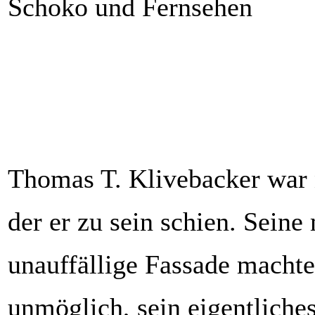
Schoko und Fernsehen
Thomas T. Klivebacker war 
der er zu sein schien. Seine
unauffällige Fassade machte
unmöglich, sein eigentliche