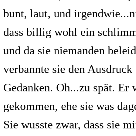
bunt, laut, und irgendwie...n
dass billig wohl ein schli
und da sie niemanden beleid
verbannte sie den Ausdruck 
Gedanken. Oh...zu spät. Er 
gekommen, ehe sie was dage
Sie wusste zwar, dass sie m