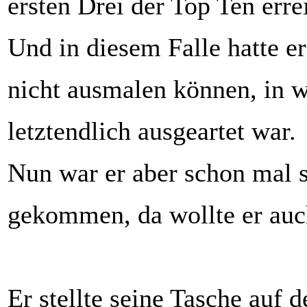
ersten Drei der Top Ten err
Und in diesem Falle hatte er
nicht ausmalen können, in wi
letztendlich ausgeartet war.
Nun war er aber schon mal 
gekommen, da wollte er auc
Er stellte seine Tasche auf 