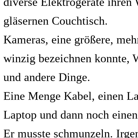
diverse Elektrogeräte ihren
gläsernen Couchtisch.
Kameras, eine größere, mehr
winzig bezeichnen konnte,
und andere Dinge.
Eine Menge Kabel, einen La
Laptop und dann noch einen
Er musste schmunzeln. Irge