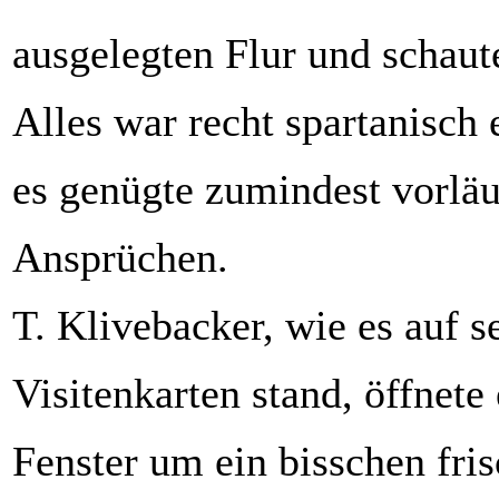
ausgelegten Flur und schaut
Alles war recht spartanisch 
es genügte zumindest vorläu
Ansprüchen.
T. Klivebacker, wie es auf s
Visitenkarten stand, öffnete 
Fenster um ein bisschen fris