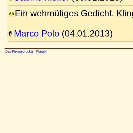
Ein wehmütiges Gedicht. Kling
Marco Polo
(04.01.2013)
Das Kleingedruckte
|
Kontakt