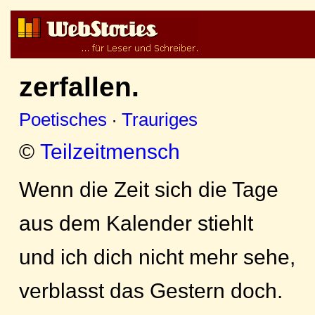
zerfallen.
Poetisches
·
Trauriges
©
Teilzeitmensch
Wenn die Zeit sich die Tage
aus dem Kalender stiehlt
und ich dich nicht mehr sehe,
verblasst das Gestern doch.