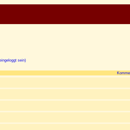
ingeloggt sein)
Kommen