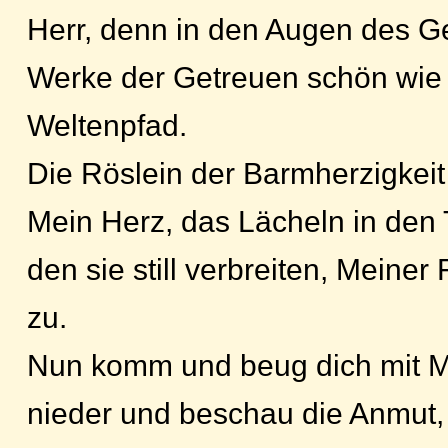
Herr, denn in den Augen des Ge
Werke der Getreuen schön wie
Weltenpfad.
Die Röslein der Barmherzigkeit
Mein Herz, das Lächeln in den 
den sie still verbreiten, Meine
zu.
Nun komm und beug dich mit Mir
nieder und beschau die Anmut, d