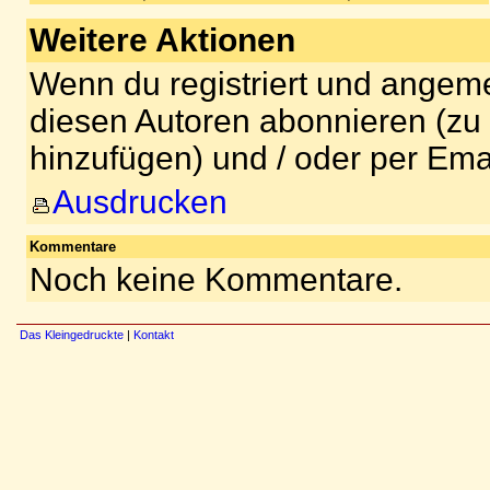
Weitere Aktionen
Wenn du registriert und angeme
diesen Autoren abonnieren (zu
hinzufügen) und / oder per Ema
Ausdrucken
Kommentare
Noch keine Kommentare.
Das Kleingedruckte
|
Kontakt