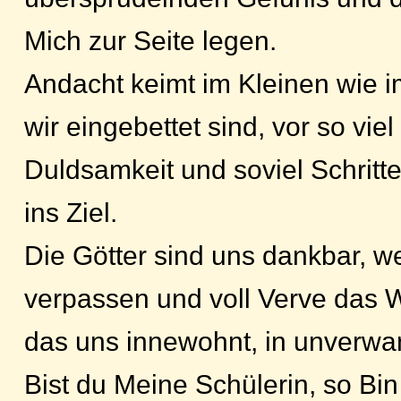
Mich zur Seite legen.
Andacht keimt im Kleinen wie 
wir eingebettet sind, vor so viel
Duldsamkeit und soviel Schritt
ins Ziel.
Die Götter sind uns dankbar, w
verpassen und voll Verve das W
das uns innewohnt, in unverwa
Bist du Meine Schülerin, so Bin