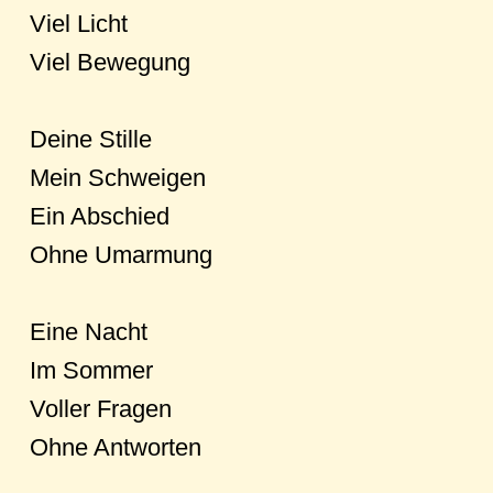
Viel Licht
Viel Bewegung
Deine Stille
Mein Schweigen
Ein Abschied
Ohne Umarmung
Eine Nacht
Im Sommer
Voller Fragen
Ohne Antworten