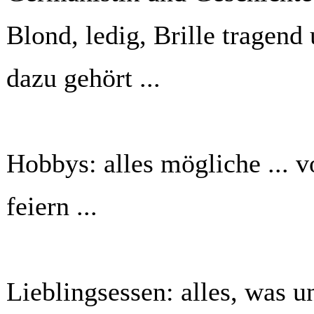
Blond, ledig, Brille tragend
dazu gehört ...
Hobbys: alles mögliche ... v
feiern ...
Lieblingsessen: alles, was u