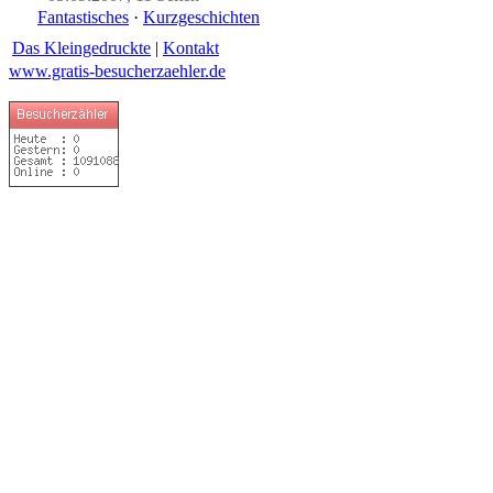
Fantastisches
·
Kurzgeschichten
Das Kleingedruckte
|
Kontakt
www.gratis-besucherzaehler.de