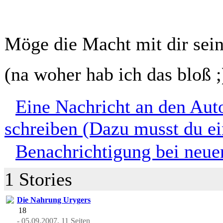
Möge die Macht mit dir sein
(na woher hab ich das bloß ;
Eine Nachricht an den Aut
schreiben (Dazu musst du ei
Benachrichtigung bei neuen
1 Stories
Die Nahrung Urygers
18
- 05.09.2007, 11 Seiten