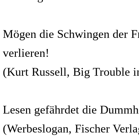
Mögen die Schwingen der Fre
verlieren!
(Kurt Russell, Big Trouble i
Lesen gefährdet die Dummhe
(Werbeslogan, Fischer Verla