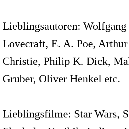
Lieblingsautoren: Wolfgang 
Lovecraft, E. A. Poe, Arthu
Christie, Philip K. Dick, M
Gruber, Oliver Henkel etc.
Lieblingsfilme: Star Wars, 