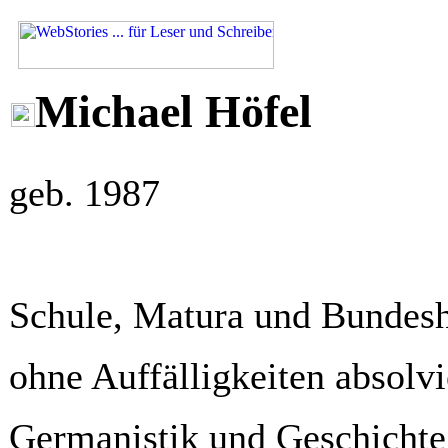
Michael Höfel
geb. 1987
Schule, Matura und Bundes
ohne Auffälligkeiten absolv
Germanistik und Geschichte