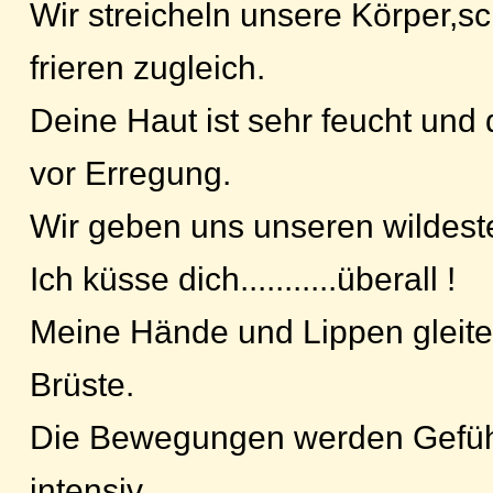
Wir streicheln unsere Körper,s
frieren zugleich.
Deine Haut ist sehr feucht und
vor Erregung.
Wir geben uns unseren wildest
Ich küsse dich...........überall !
Meine Hände und Lippen gleite
Brüste.
Die Bewegungen werden Gefühl
intensiv.