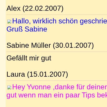
Alex (22.02.2007)
Hallo, wirklich schön geschrie
Gruß Sabine
Sabine Müller (30.01.2007)
Gefällt mir gut
Laura (15.01.2007)
Hey Yvonne ,danke für deinen
gut wenn man ein paar Tips b