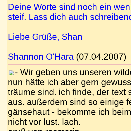
Deine Worte sind noch ein weni
steif. Lass dich auch schreibend
Liebe Grüße, Shan
Shannon O'Hara
(07.04.2007)
- Wir geben uns unseren wild
nun hätte ich aber gern gewuss
träume sind. ich finde, der tex
aus. außerdem sind so einige fe
gänsehaut - bekomme ich beim 
nicht vor lust. lach.