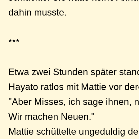
dahin musste.
***
Etwa zwei Stunden später sta
Hayato ratlos mit Mattie vor der
"Aber Misses, ich sage ihnen,
Wir machen Neuen."
Mattie schüttelte ungeduldig de