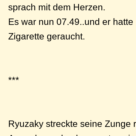
sprach mit dem Herzen.
Es war nun 07.49..und er hatte
Zigarette geraucht.
***
Ryuzaky streckte seine Zunge r