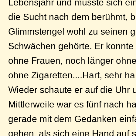
Lebensjahr und musste sich ei
die Sucht nach dem berühmt, b
Glimmstengel wohl zu seinen g
Schwächen gehörte. Er konnte 
ohne Frauen, noch länger ohne 
ohne Zigaretten....Hart, sehr har
Wieder schaute er auf die Uhr 
Mittlerweile war es fünf nach ha
gerade mit dem Gedanken einf
gehen, als sich eine Hand auf 