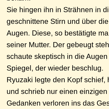
Sie hingen ihn in Strähnen in di
geschnittene Stirn und über di
Augen. Diese, so bestätigte ma
seiner Mutter. Der gebeugt st
schaute skeptisch in die Auge
Spiegel, der wieder beschlug.
Ryuzaki legte den Kopf schief,
und schrieb nur einen einzige
Gedanken verloren ins das Ge