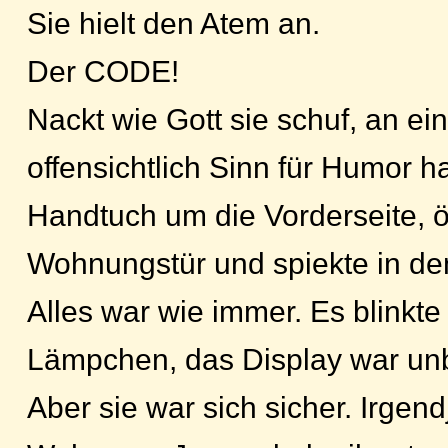
Sie hielt den Atem an.
Der CODE!
Nackt wie Gott sie schuf, an ei
offensichtlich Sinn für Humor h
Handtuch um die Vorderseite, öf
Wohnungstür und spiekte in de
Alles war wie immer. Es blinkte
Lämpchen, das Display war unb
Aber sie war sich sicher. Irgen