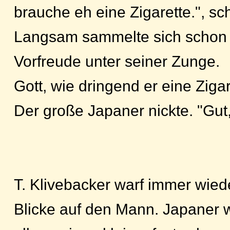
brauche eh eine Zigarette.", sch
Langsam sammelte sich schon 
Vorfreude unter seiner Zunge.
Gott, wie dringend er eine Zigar
Der große Japaner nickte. "Gut,
T. Klivebacker warf immer wied
Blicke auf den Mann. Japaner 