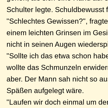
Schulter legte. Schuldbewusst
"Schlechtes Gewissen?", fragte
einem leichten Grinsen im Gesi
nicht in seinen Augen wiederspi
"Sollte ich das etwa schon hab
wollte das Schmunzeln erwidern
aber. Der Mann sah nicht so aus
Späßen aufgelegt wäre.
"Laufen wir doch einmal um den