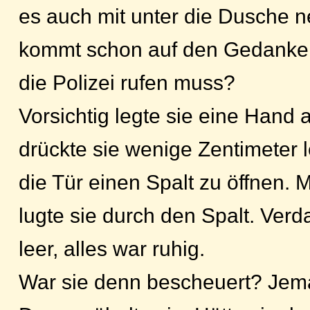
es auch mit unter die Dusche
kommt schon auf den Gedanke
die Polizei rufen muss?
Vorsichtig legte sie eine Hand a
drückte sie wenige Zentimeter l
die Tür einen Spalt zu öffnen. 
lugte sie durch den Spalt. Verd
leer, alles war ruhig.
War sie denn bescheuert? Jema