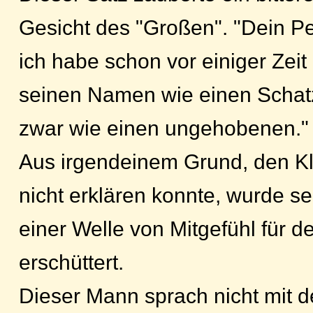
Gesicht des "Großen". "Dein Pe
ich habe schon vor einiger Zeit
seinen Namen wie einen Schat
zwar wie einen ungehobenen."
Aus irgendeinem Grund, den Kl
nicht erklären konnte, wurde s
einer Welle von Mitgefühl für 
erschüttert.
Dieser Mann sprach nicht mit 