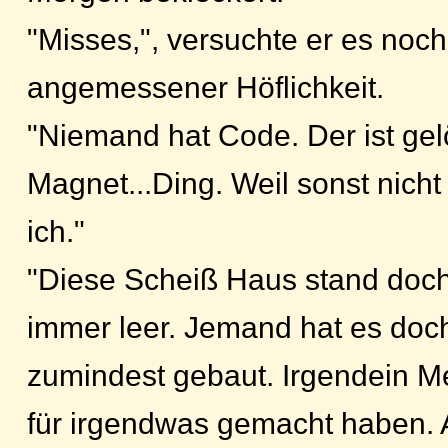
"Misses,", versuchte er es noc
angemessener Höflichkeit.
"Niemand hat Code. Der ist gel
Magnet...Ding. Weil sonst nicht
ich."
"Diese Scheiß Haus stand doch
immer leer. Jemand hat es doc
zumindest gebaut. Irgendein M
für irgendwas gemacht haben. A