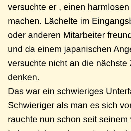
versuchte er , einen harmlosen
machen. Lächelte im Eingangs
oder anderen Mitarbeiter freundl
und da einem japanischen Ange
versuchte nicht an die nächste 
denken.
Das war ein schwieriges Unter
Schwieriger als man es sich vor
rauchte nun schon seit seinem 