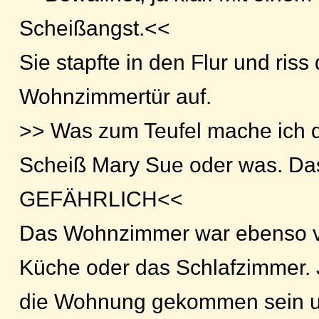
Scheißangst.<<
Sie stapfte in den Flur und riss 
Wohnzimmertür auf.
>> Was zum Teufel mache ich d
Scheiß Mary Sue oder was. Das
GEFÄHRLICH<<
Das Wohnzimmer war ebenso ve
Küche oder das Schlafzimmer.
die Wohnung gekommen sein un