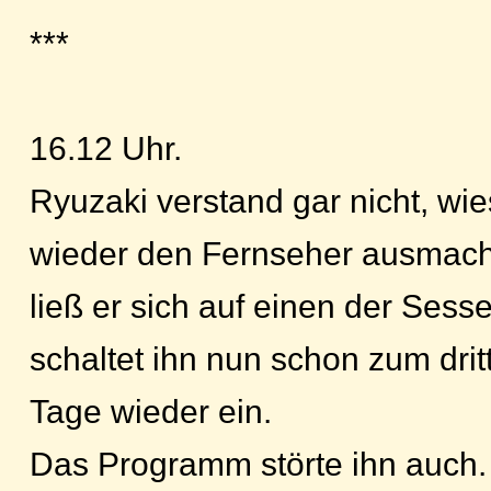
***
16.12 Uhr.
Ryuzaki verstand gar nicht, wi
wieder den Fernseher ausmach
ließ er sich auf einen der Sesse
schaltet ihn nun schon zum dri
Tage wieder ein.
Das Programm störte ihn auch.