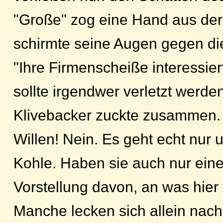
"Große" zog eine Hand aus der
schirmte seine Augen gegen di
"Ihre Firmenscheiße interessier
sollte irgendwer verletzt werden
Klivebacker zuckte zusammen.
Willen! Nein. Es geht echt nur
Kohle. Haben sie auch nur eine
Vorstellung davon, an was hier 
Manche lecken sich allein nac