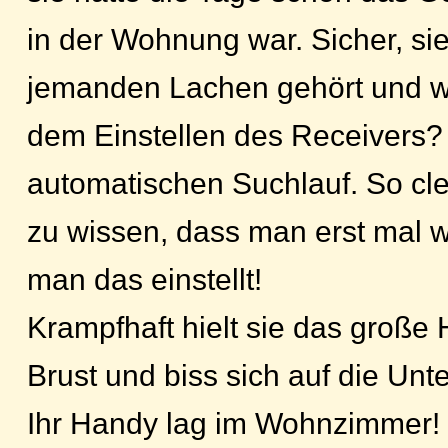
in der Wohnung war. Sicher, si
jemanden Lachen gehört und w
dem Einstellen des Receivers?
automatischen Suchlauf. So cle
zu wissen, dass man erst mal 
man das einstellt!
Krampfhaft hielt sie das große 
Brust und biss sich auf die Unte
Ihr Handy lag im Wohnzimmer! 