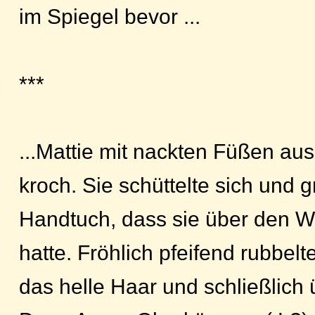
im Spiegel bevor ...
***
...Mattie mit nackten Füßen au
kroch. Sie schüttelte sich und gr
Handtuch, dass sie über den 
hatte. Fröhlich pfeifend rubbelt
das helle Haar und schließlich 