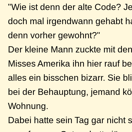
"Wie ist denn der alte Code? 
doch mal irgendwann gehabt ha
denn vorher gewohnt?"
Der kleine Mann zuckte mit den
Misses Amerika ihn hier rauf be
alles ein bisschen bizarr. Sie bl
bei der Behauptung, jemand kö
Wohnung.
Dabei hatte sein Tag gar nicht 