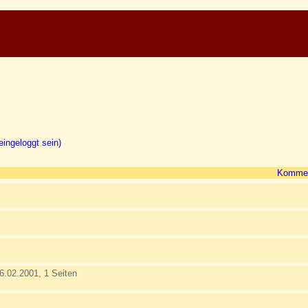
ingeloggt sein)
Kommen
6.02.2001, 1 Seiten