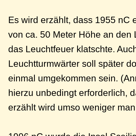
Es wird erzählt, dass 1955 nC 
von ca. 50 Meter Höhe an den 
das Leuchtfeuer klatschte. Auc
Leuchtturmwärter soll später d
einmal umgekommen sein. (An
hierzu unbedingt erforderlich,
erzählt wird umso weniger man