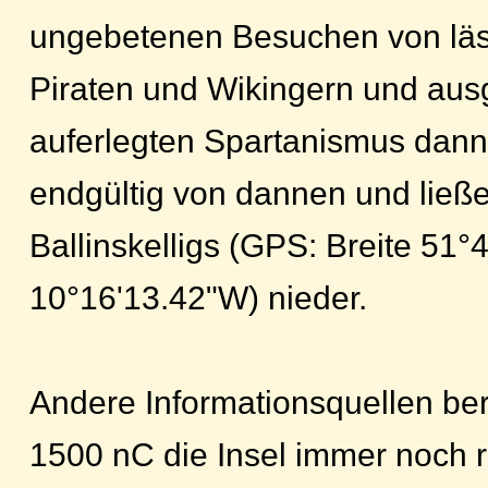
ungebetenen Besuchen von läst
Piraten und Wikingern und aus
auferlegten Spartanismus dann
endgültig von dannen und ließe
Ballinskelligs (GPS: Breite 51
10°16'13.42"W) nieder.
Andere Informationsquellen ber
1500 nC die Insel immer noch 