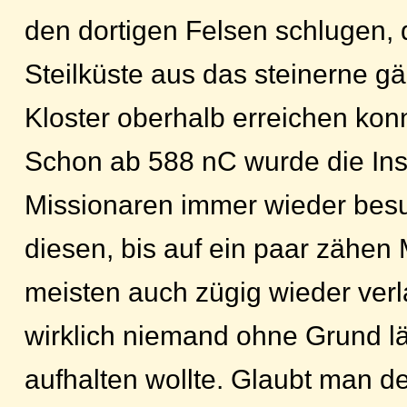
den dortigen Felsen schlugen,
Steilküste aus das steinerne gäl
Kloster oberhalb erreichen kon
Schon ab 588 nC wurde die Inse
Missionaren immer wieder bes
diesen, bis auf ein paar zähe
meisten auch zügig wieder verl
wirklich niemand ohne Grund lä
aufhalten wollte. Glaubt man d