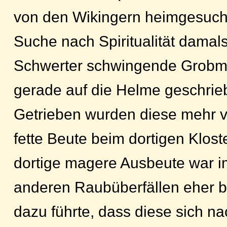
von den Wikingern heimgesucht
Suche nach Spiritualität dama
Schwerter schwingende Grobmot
gerade auf die Helme geschrie
Getrieben wurden diese mehr 
fette Beute beim dortigen Kloste
dortige magere Ausbeute war i
anderen Raubüberfällen eher 
dazu führte, dass diese sich na