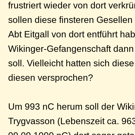
frustriert wieder von dort verk
sollen diese finsteren Gesellen
Abt Eitgall von dort entführt ha
Wikinger-Gefangenschaft dann 
soll. Vielleicht hatten sich dies
diesen versprochen?
Um 993 nC herum soll der Wiki
Trygvasson (Lebenszeit ca. 96