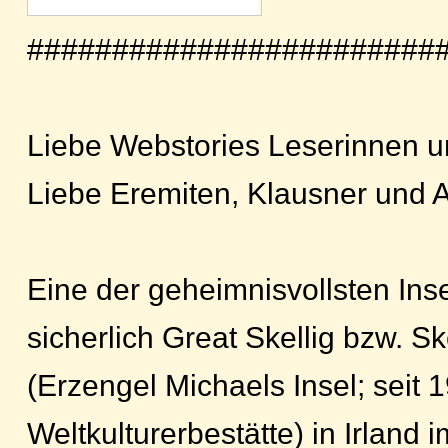
########################
Liebe Webstories Leserinnen u
Liebe Eremiten, Klausner und 
Eine der geheimnisvollsten Inse
sicherlich Great Skellig bzw. Sk
(Erzengel Michaels Insel; sei
Weltkulturerbestätte) in Irland 