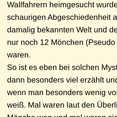
Wallfahrern heimgesucht wurde
schaurigen Abgeschiedenheit 
damalig bekannten Welt und de
nur noch 12 Mönchen (Pseudo A
waren.
So ist es eben bei solchen Mys
dann besonders viel erzählt und 
wenn man besonders wenig vo
weiß. Mal waren laut den Überl