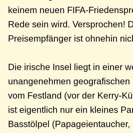
keinem neuen FIFA-Friedenspr
Rede sein wird. Versprochen! D
Preisempfänger ist ohnehin nic
Die irische Insel liegt in einer
unangenehmen geografischen 
vom Festland (vor der Kerry-Kü
ist eigentlich nur ein kleines Pa
Basstölpel (Papageientaucher,