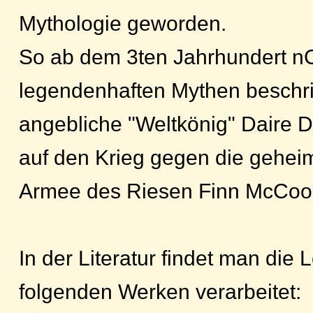
Mythologie geworden.
So ab dem 3ten Jahrhundert n
legendenhaften Mythen beschri
angebliche "Weltkönig" Daire D
auf den Krieg gegen die geheim
Armee des Riesen Finn McCool 
In der Literatur findet man die Lo
folgenden Werken verarbeitet: