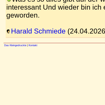
interessant Und wieder bin ich
geworden.
Harald Schmiede
(24.04.2026
Das Kleingedruckte
|
Kontakt