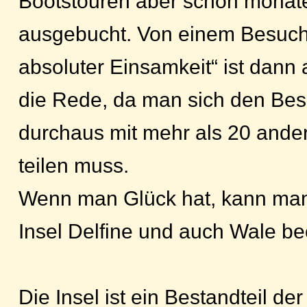
Bootstouren aber schon monat
ausgebucht. Von einem Besuch 
absoluter Einsamkeit“ ist dann 
die Rede, da man sich den Besi
durchaus mit mehr als 20 ander
teilen muss.
Wenn man Glück hat, kann ma
Insel Delfine und auch Wale b
Die Insel ist ein Bestandteil der