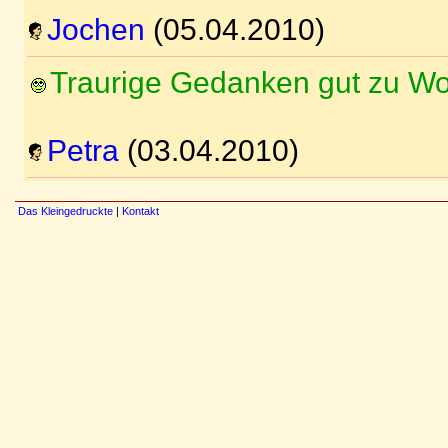
Jochen
(05.04.2010)
Traurige Gedanken gut zu Wo
Petra
(03.04.2010)
Das Kleingedruckte
|
Kontakt