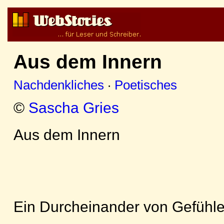
Aus dem Innern
Nachdenkliches
·
Poetisches
©
Sascha Gries
Aus dem Innern
Ein Durcheinander von Gefühle