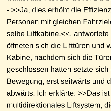
- >>Ja, dies erhöht die Effizien
Personen mit gleichen Fahrziel
selbe Liftkabine.<<, antwortete 
öffneten sich die Lifttüren und w
Kabine, nachdem sich die Türe
geschlossen hatten setzte sich 
Bewegung, erst seitwärts und d
abwärts. Ich erklärte: >>Das ist
multidirektionales Liftsystem, 