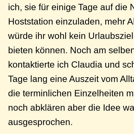
ich, sie für einige Tage auf die
Hoststation einzuladen, mehr 
würde ihr wohl kein Urlaubsziel
bieten können. Noch am selbe
kontaktierte ich Claudia und sch
Tage lang eine Auszeit vom All
die terminlichen Einzelheiten 
noch abklären aber die Idee wa
ausgesprochen.