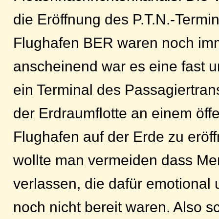
die Eröffnung des P.T.N.-Termin
Flughafen BER waren noch im
anscheinend war es eine fast 
ein Terminal des Passagiertra
der Erdraumflotte an einem öffe
Flughafen auf der Erde zu eröff
wollte man vermeiden dass Me
verlassen, die dafür emotional u
noch nicht bereit waren. Also s