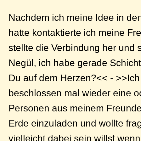
Nachdem ich meine Idee in de
hatte kontaktierte ich meine Fr
stellte die Verbindung her und
Negül, ich habe gerade Schich
Du auf dem Herzen?<< - >>Ich
beschlossen mal wieder eine o
Personen aus meinem Freundes
Erde einzuladen und wollte fr
vielleicht dabei sein willst wenn