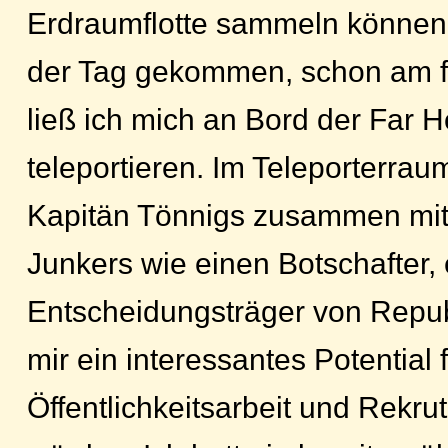
Erdraumflotte sammeln können.
der Tag gekommen, schon am f
ließ ich mich an Bord der Far H
teleportieren. Im Teleporterra
Kapitän Tönnigs zusammen m
Junkers wie einen Botschafter, 
Entscheidungsträger von Republ
mir ein interessantes Potential f
Öffentlichkeitsarbeit und Rekru