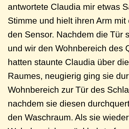
antwortete Claudia mir etwas 
Stimme und hielt ihren Arm mi
den Sensor. Nachdem die Tür si
und wir den Wohnbereich des Q
hatten staunte Claudia über di
Raumes, neugierig ging sie du
Wohnbereich zur Tür des Schla
nachdem sie diesen durchquert 
den Waschraum. Als sie wieder