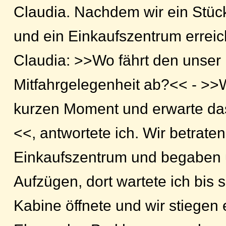
Claudia. Nachdem wir ein Stü
und ein Einkaufszentrum erreich
Claudia: >>Wo fährt den unser
Mitfahrgelegenheit ab?<< - >>
kurzen Moment und erwarte das
<<, antwortete ich. Wir betrate
Einkaufszentrum und begaben 
Aufzügen, dort wartete ich bis s
Kabine öffnete und wir stiegen e