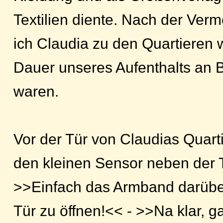
Textilien diente. Nach der Ver
ich Claudia zu den Quartieren 
Dauer unseres Aufenthalts an
waren.
Vor der Tür von Claudias Quarti
den kleinen Sensor neben der 
>>Einfach das Armband darübe
Tür zu öffnen!<< - >>Na klar, g