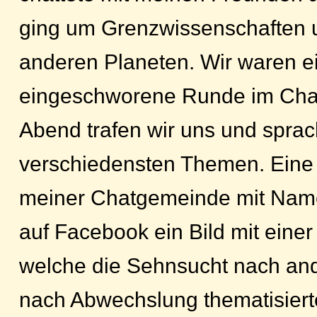
ging um Grenzwissenschaften 
anderen Planeten. Wir waren e
eingeschworene Runde im Chat,
Abend trafen wir uns und sprac
verschiedensten Themen. Eine M
meiner Chatgemeinde mit Name
auf Facebook ein Bild mit einer 
welche die Sehnsucht nach an
nach Abwechslung thematisiert