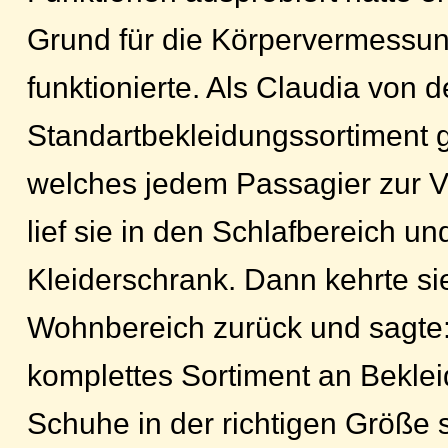
Grund für die Körpervermessun
funktionierte. Als Claudia von 
Standartbekleidungssortiment g
welches jedem Passagier zur V
lief sie in den Schlafbereich un
Kleiderschrank. Dann kehrte si
Wohnbereich zurück und sagte:
komplettes Sortiment an Bekle
Schuhe in der richtigen Größe 