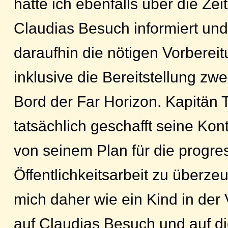
hatte ich ebenfalls über die Ze
Claudias Besuch informiert und 
daraufhin die nötigen Vorbereit
inklusive die Bereitstellung zwe
Bord der Far Horizon. Kapitän 
tatsächlich geschafft seine Kon
von seinem Plan für die progre
Öffentlichkeitsarbeit zu überzeu
mich daher wie ein Kind in der
auf Claudias Besuch und auf di