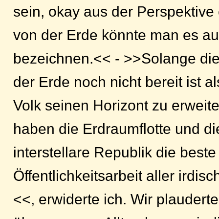
sein, okay aus der Perspektiv
von der Erde könnte man es au
bezeichnen.<< - >>Solange die
der Erde noch nicht bereit ist
Volk seinen Horizont zu erweit
haben die Erdraumflotte und die
interstellare Republik die beste
Öffentlichkeitsarbeit aller ird
<<, erwiderte ich. Wir plaudert