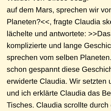
auf dem Mars, sprechen wir vo
Planeten?<<, fragte Claudia ske
lächelte und antwortete: >>Das 
komplizierte und lange Geschich
sprechen vom selben Planeten.
schon gespannt diese Geschich
erwiderte Claudia. Wir setzten 
und ich erklärte Claudia das Be
Tisches. Claudia scrollte durc