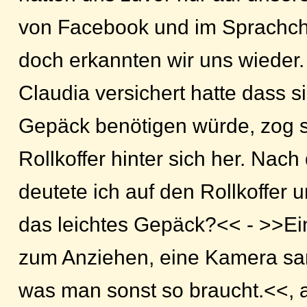
von Facebook und im Sprachc
doch erkannten wir uns wieder.
Claudia versichert hatte dass si
Gepäck benötigen würde, zog s
Rollkoffer hinter sich her. Nac
deutete ich auf den Rollkoffer u
das leichtes Gepäck?<< - >>Ei
zum Anziehen, eine Kamera sa
was man sonst so braucht.<<, 