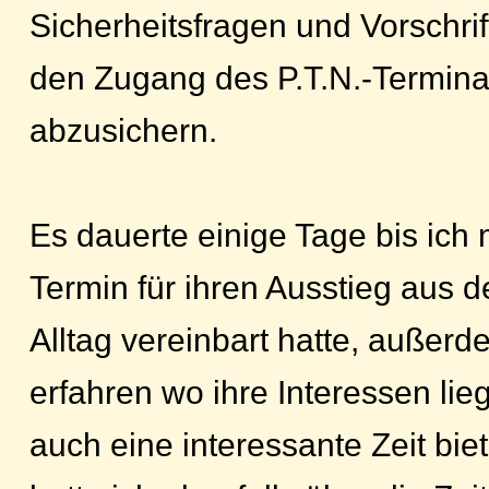
Sicherheitsfragen und Vorschr
den Zugang des P.T.N.-Termina
abzusichern.
Es dauerte einige Tage bis ich 
Termin für ihren Ausstieg aus 
Alltag vereinbart hatte, außerd
erfahren wo ihre Interessen lieg
auch eine interessante Zeit bie