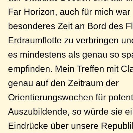
Far Horizon, auch für mich war
besonderes Zeit an Bord des Fl
Erdraumflotte zu verbringen u
es mindestens als genau so s
empfinden. Mein Treffen mit Clau
genau auf den Zeitraum der
Orientierungswochen für potent
Auszubildende, so würde sie 
Eindrücke über unsere Republi