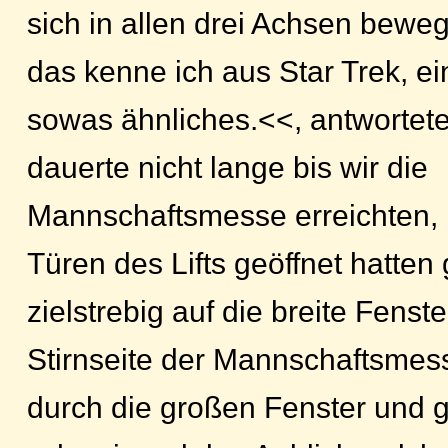
sich in allen drei Achsen bew
das kenne ich aus Star Trek, ein 
sowas ähnliches.<<, antwortete
dauerte nicht lange bis wir die
Mannschaftsmesse erreichten,
Türen des Lifts geöffnet hatten
zielstrebig auf die breite Fenste
Stirnseite der Mannschaftsmes
durch die großen Fenster und 