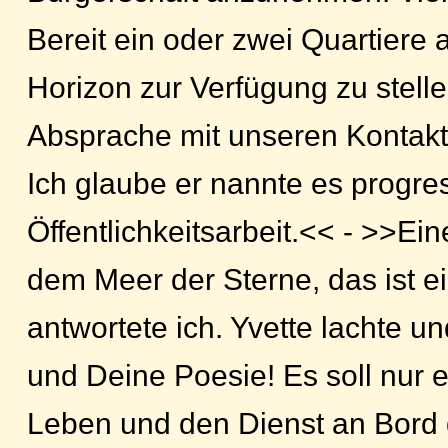
Bereit ein oder zwei Quartiere 
Horizon zur Verfügung zu stellen
Absprache mit unseren Kontakt
Ich glaube er nannte es progre
Öffentlichkeitsarbeit.<< - >>Ein
dem Meer der Sterne, das ist ei
antwortete ich. Yvette lachte u
und Deine Poesie! Es soll nur e
Leben und den Dienst an Bord 