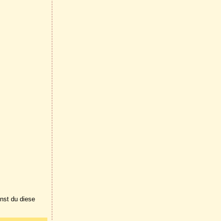
nnst du diese