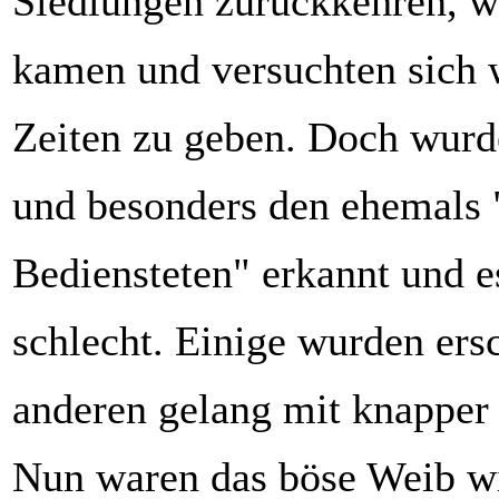
Siedlungen zurückkehren, wo
kamen und versuchten sich w
Zeiten zu geben. Doch wurd
und besonders den ehemals 
Bediensteten" erkannt und e
schlecht. Einige wurden ers
anderen gelang mit knapper 
Nun waren das böse Weib wi