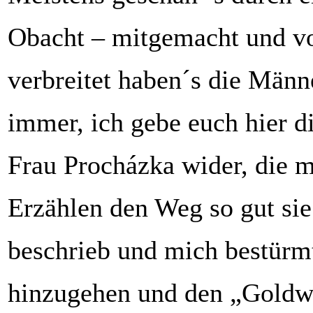
Obacht – mitgemacht und v
verbreitet haben´s die Männ
immer, ich gebe euch hier d
Frau Procházka wider, die 
Erzählen den Weg so gut sie
beschrieb und mich bestürm
hinzugehen und den „Goldw