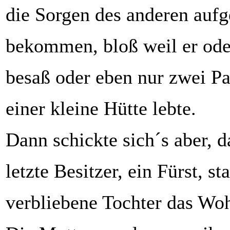
die Sorgen des anderen aufg
bekommen, bloß weil er ode
besaß oder eben nur zwei P
einer kleine Hütte lebte.
Dann schickte sich´s aber, 
letzte Besitzer, ein Fürst, st
verbliebene Tochter das Woh