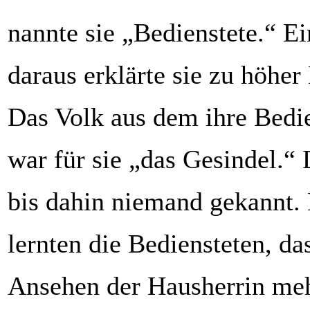
nannte sie „Bedienstete.“ E
daraus erklärte sie zu höher
Das Volk aus dem ihre Bedi
war für sie „das Gesindel.“ 
bis dahin niemand gekannt. 
lernten die Bediensteten, da
Ansehen der Hausherrin meh