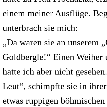
einem meiner Ausflüge. Beg
unterbrach sie mich:
„Da waren sie an unserem 
Goldbergle!“ Einen Weiher 
hatte ich aber nicht gesehen
Leut“, schimpfte sie in ihrer
etwas ruppigen böhmischen A