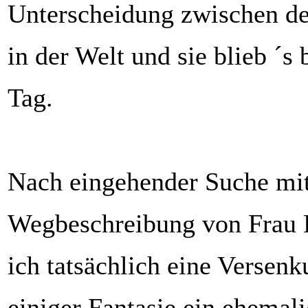
Unterscheidung zwischen de
in der Welt und sie blieb ´s
Tag.
Nach eingehender Suche mi
Wegbeschreibung von Frau 
ich tatsächlich eine Versenk
einiger Fantasie ein ehemal