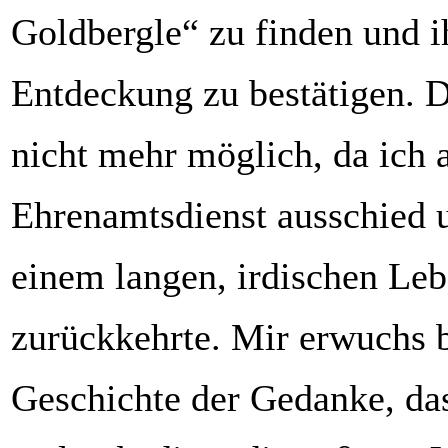
Goldbergle“ zu finden und 
Entdeckung zu bestätigen. 
nicht mehr möglich, da ich
Ehrenamtsdienst ausschied 
einem langen, irdischen Le
zurückkehrte. Mir erwuchs b
Geschichte der Gedanke, das