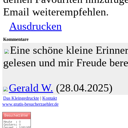
Email weiterempfehlen.
Ausdrucken
Kommentare
Eine schöne kleine Erinner
gelesen und mir Freude berei
Gerald W.
(28.04.2025)
Das Kleingedruckte
|
Kontakt
www.gratis-besucherzaehler.de