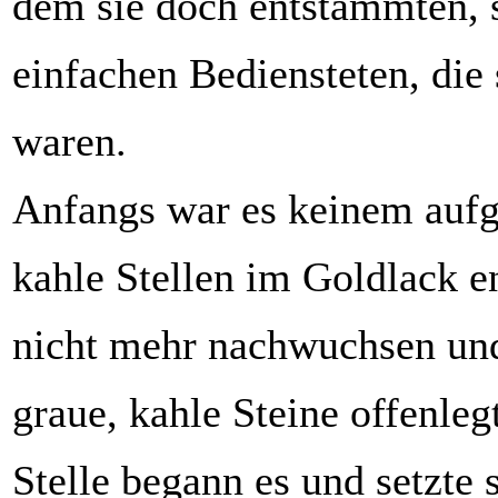
dem sie doch entstammten, 
einfachen Bediensteten, die 
waren.
Anfangs war es keinem aufge
kahle Stellen im Goldlack e
nicht mehr nachwuchsen und
graue, kahle Steine offenleg
Stelle begann es und setzte