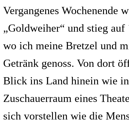
Vergangenes Wochenende wa
„Goldweiher“ und stieg auf 
wo ich meine Bretzel und m
Getränk genoss. Von dort öff
Blick ins Land hinein wie i
Zuschauerraum eines Theat
sich vorstellen wie die Men