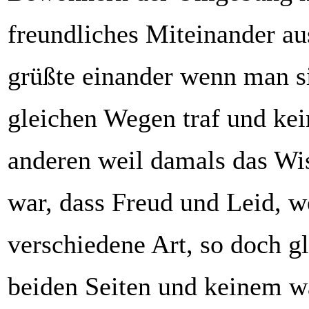
freundliches Miteinander 
grüßte einander wenn man s
gleichen Wegen traf und kei
anderen weil damals das Wis
war, dass Freud und Leid, w
verschiedene Art, so doch gl
beiden Seiten und keinem w