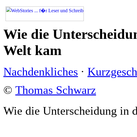
Wie die Unterscheidun
Welt kam
Nachdenkliches
·
Kurzgesch
©
Thomas Schwarz
Wie die Unterscheidung in 