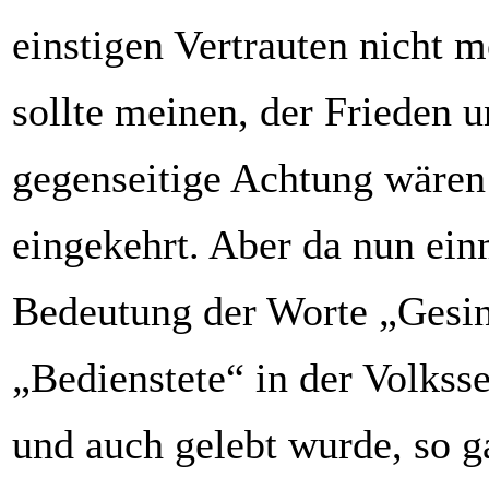
einstigen Vertrauten nicht 
sollte meinen, der Frieden u
gegenseitige Achtung wären
eingekehrt. Aber da nun ein
Bedeutung der Worte „Gesi
„Bedienstete“ in der Volkss
und auch gelebt wurde, so g