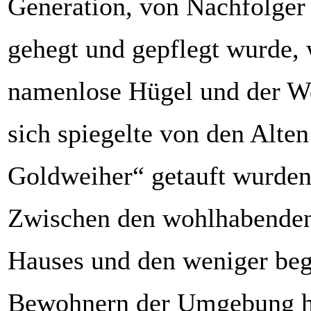
Generation, von Nachfolger
gehegt und gepflegt wurde, 
namenlose Hügel und der We
sich spiegelte von den Alte
Goldweiher“ getauft wurden
Zwischen den wohlhabenden
Hauses und den weniger beg
Bewohnern der Umgebung he