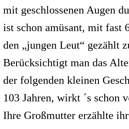
mit geschlossenen Augen du
ist schon amüsant, mit fast 
den „jungen Leut“ gezählt z
Berücksichtigt man das Alte
der folgenden kleinen Gesch
103 Jahren, wirkt ´s schon v
Ihre Großmutter erzählte ih