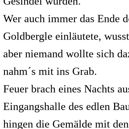
Gesindel wurden.
Wer auch immer das Ende d
Goldbergle einläutete, wusst
aber niemand wollte sich da
nahm´s mit ins Grab.
Feuer brach eines Nachts aus
Eingangshalle des edlen Ba
hingen die Gemälde mit den 