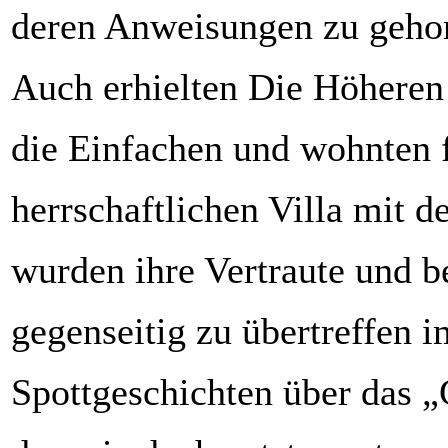
deren Anweisungen zu gehor
Auch erhielten Die Höheren
die Einfachen und wohnten f
herrschaftlichen Villa mit d
wurden ihre Vertraute und b
gegenseitig zu übertreffen 
Spottgeschichten über das 