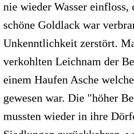
nie wieder Wasser einfloss, 
schöne Goldlack war verbran
Unkenntlichkeit zerstört. M
verkohlten Leichnam der Bes
einem Haufen Asche welcher
gewesen war. Die "höher Be
mussten wieder in ihre Dörf