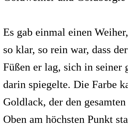
Es gab einmal einen Weiher
so klar, so rein war, dass de
Füßen er lag, sich in seiner
darin spiegelte. Die Farbe
Goldlack, der den gesamten
Oben am höchsten Punkt stan