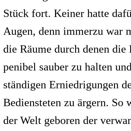
Stück fort. Keiner hatte daf
Augen, denn immerzu war m
die Räume durch denen die H
penibel sauber zu halten und
ständigen Erniedrigungen d
Bediensteten zu ärgern. So 
der Welt geboren der verwan