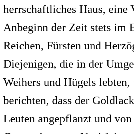
herrschaftliches Haus, eine 
Anbeginn der Zeit stets im 
Reichen, Fürsten und Herzö
Diejenigen, die in der Umg
Weihers und Hügels lebten,
berichten, dass der Goldlac
Leuten angepflanzt und von