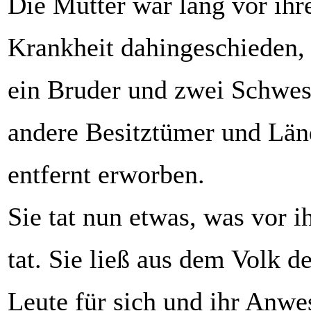
Die Mutter war lang vor ihr
Krankheit dahingeschieden, 
ein Bruder und zwei Schwest
andere Besitztümer und Län
entfernt erworben.
Sie tat nun etwas, was vor ih
tat. Sie ließ aus dem Volk 
Leute für sich und ihr Anwe