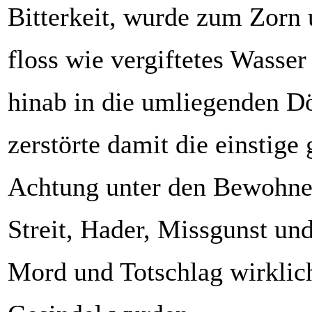
Bitterkeit, wurde zum Zorn
floss wie vergiftetes Wasse
hinab in die umliegenden Dö
zerstörte damit die einstige
Achtung unter den Bewohner
Streit, Hader, Missgunst und
Mord und Totschlag wirklich