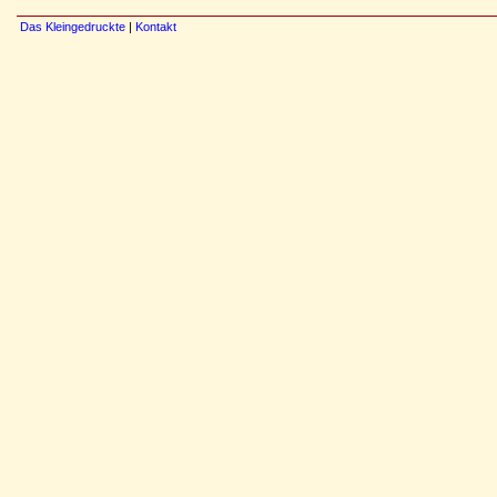
Das Kleingedruckte
|
Kontakt